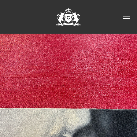
2024
ID 2026